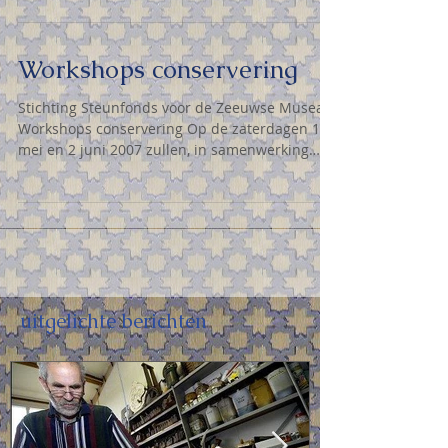
Workshops conservering
Stichting Steunfonds voor de Zeeuwse Musea
Workshops conservering Op de zaterdagen 12
mei en 2 juni 2007 zullen, in samenwerking
met de...
uitgelichte berichten